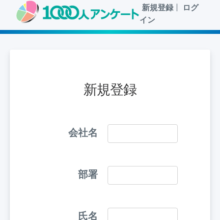
新規登録
|
ログ
イン
新規登録
会社名
部署
氏名