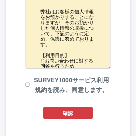
SURVEY1000サービス利用
規約を読み、同意します。
確認