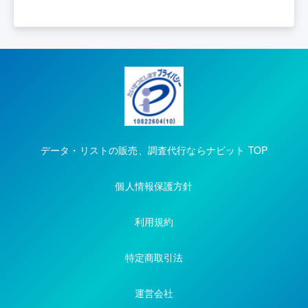
データ・リストの販売、調査代行ならナビット TOP
個人情報保護方針
利用規約
特定商取引法
運営会社