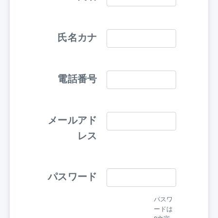
氏名カナ
電話番号
メールアド
レス
パスワード
パスワ
ードは